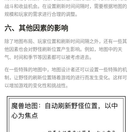
战斗和收益机会。在设置刷新时间间隔时，需要根据地图的
规模和玩家的需求进行合理的调整。
六、其他因素的影响
除了地图布局、玩家位置和刷新时间间隔之外，还有一些其
他因素也会对野怪刷新位置产生影响。例如，地图中的天
气、时间和季节等因素都可以被考虑进去。
在一些特殊的地图中，地图设计者还可以设置一些特殊的机
制，让野怪的刷新位置随着游戏的进行而发生变化。这样可
以增加游戏的变化性和挑战性。