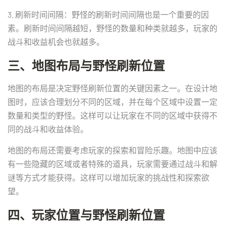
3. 刷新时间间隔：野怪的刷新时间间隔也是一个重要的因
素。刷新时间间隔越短，野怪的数量和种类就越多，玩家的
战斗和收益机会也就越多。
三、地图布局与野怪刷新位置
地图的布局是决定野怪刷新位置的关键因素之一。在设计地
图时，应该合理划分不同的区域，并在每个区域中设置一定
数量和类型的野怪。这样可以让玩家在不同的区域中获得不
同的战斗和收益体验。
地图的布局还需要考虑玩家的探索和冒险乐趣。地图中应该
有一些隐藏的区域或者特殊的道具，玩家需要通过战斗和解
谜等方式才能获得。这样可以增加玩家的挑战性和探索欲
望。
四、玩家位置与野怪刷新位置