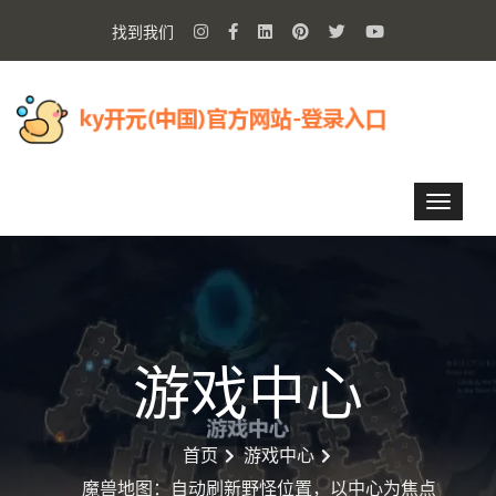
找到我们
游戏中心
首页
游戏中心
魔兽地图：自动刷新野怪位置，以中心为焦点