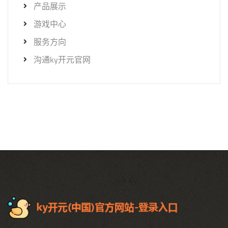
产品展示
游戏中心
服务方向
沟通ky开元官网