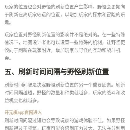
玩家的位置也会对野怪的刷新位置产生影响。野怪会更倾向
于刷新在离玩家较远的位置，以增加玩家的探索和冒险的乐
趣。
玩家位置对野怪刷新位置的影响并不是绝对的。在一些特殊
情况下，地图设计者也可以设置一些特殊的机制，让野怪更
倾向于刷新在玩家附近，增加玩家与野怪的互动和战斗机
会。
五、刷新时间间隔与野怪刷新位置
刷新时间间隔是决定野怪刷新位置的另一个重要因素。刷新
时间间隔越短，野怪的数量和种类就越多，玩家的战斗和收
益机会也就越多。
开元棋app官网进入
刷新时间间隔过短也会导致玩家的游戏体验不佳。如果野怪
刷新得过于频繁，玩家可能会感到压力过大，无法充分利用