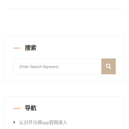
搜索
导航
认识开元棋app官网进入