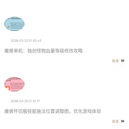
2026-03-23 01:50:42
魔兽单机：独创怪物血量等级修改攻略
阅读
2026-03-25 01:51:17
魔兽怀旧服技能施法位置调整图，优化游戏体验
阅读