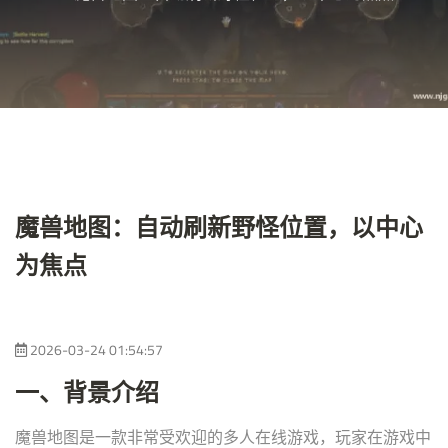
魔兽地图：自动刷新野怪位置，以中心
为焦点
2026-03-24 01:54:57
一、背景介绍
魔兽地图是一款非常受欢迎的多人在线游戏，玩家在游戏中