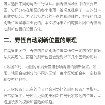
可以选择不同的角色进行战斗。而野怪是地图中的重要元
素，它们分布在地图的各个角落，给玩家提供了丰富的战斗
和收益机会。为了保持游戏的平衡性和趣味性，野怪的自动
刷新位置是非常重要的。本文将详细介绍魔兽地图中野怪自
动刷新位置的设置方法。
二、野怪自动刷新位置的原理
在魔兽地图中，野怪的自动刷新位置是通过一定的逻辑和算
法来实现的。野怪的刷新位置会受到以下几个因素的影响：
1. 地图布局：地图的布局会直接影响野怪的刷新位置。通
常，地图会被划分为不同的区域，每个区域都会有一定数量
和类型的野怪。
2. 玩家位置：玩家的位置也会对野怪的刷新位置产生影响。
通常情况下，野怪会更倾向于刷新在离玩家较远的位置，以
增加玩家的探索和冒险的乐趣。