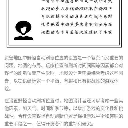
魔兽地图中野怪自动刷新位置的设置是一个复杂而又重要的
问题。地图的布局、玩家位置和刷新时间间隔等因素都会对
野怪的刷新位置产生影响。地图设计者需要综合考虑这些因
素，以提供给玩家一个平衡、有趣和具有挑战性的游戏体
验。
在设置野怪自动刷新位置时，地图设计者还可以考虑一些其
他因素，如天气、时间和季节等，以增加游戏的变化性和挑
战性。合理设置野怪自动刷新位置是保持游戏平衡和趣味的
重要手段之一，值得开发者们的重视和研究。