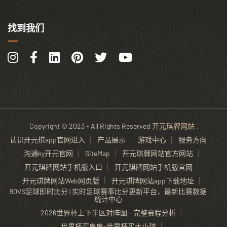
找到我们
Copyright © 2023 - All Rights Reserved
开元琪牌网站
.
认识开元棋app官网进入
产品展示
游戏中心
服务方向
沟通ky开元官网
SiteMap
开元琪牌网站官方网站
开元琪牌网站手机版入口
开元琪牌网站手机版官网
开元琪牌网站Web网页版
开元琪牌网站app下载地址
90VS足球即时比分 | 实时足球赛事比分更新平台，最新比赛数据
统计中心
2026世界杯上下半区对阵图 - 完整赛程分析
世界杯买串串-世界杯买大小球