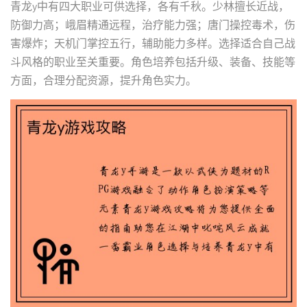
青龙y中有四大职业可供选择，各有千秋。少林擅长近战，
防御力高；峨眉精通远程，治疗能力强；唐门操控毒术，伤
害爆炸；天机门掌控五行，辅助能力多样。选择适合自己战
斗风格的职业至关重要。角色培养包括升级、装备、技能等
方面，合理分配资源，提升角色实力。