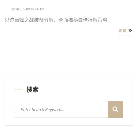
2026-03-09 16:54:02
鬼泣巅峰之战装备分解：全面揭秘最佳拆解策略
阅读
搜索