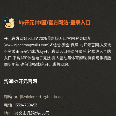
开元官方网站入口💕2025最新版入口|官网|登录|网址
(www.njgaotongwuliu.com)💕信誉,安全,保障,ky开元官网,人穷志
不穷破釜沉舟定成功.ky开元官网入口会员登录后,轻松进入全站
入口,下载APP体验电子竞技,真人互动与体育游戏,网页与手机版
同步更新,确保流畅体验,开元琪牌网站.
沟通KY开元官网
邮箱:
j9zaixiankefu@baidu.ag
电话:
13594780453
地址:
兴义市凡赔坊466号