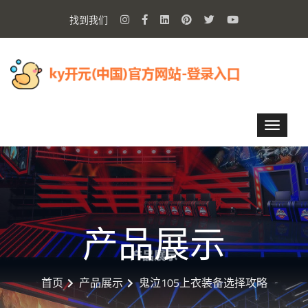
找到我们
产品展示
首页
产品展示
鬼泣105上衣装备选择攻略