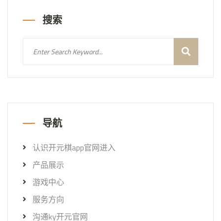
搜索
导航
认识开元棋app官网进入
产品展示
游戏中心
服务方向
沟通ky开元官网