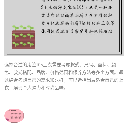
选择合适的鬼泣105上衣需要考虑款式、尺码、面料、颜
色、款式搭配、品牌、价格范围和保养方法等多个方面。通
过综合考虑自己的需求和喜好，可以选择出最适合自己的上
衣，展现个人魅力和时尚品味。