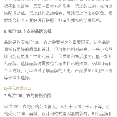
裙子和皮鞋等，展现庄重大方的形象。运动款式的上衣可以
搭配运动裤、运动鞋和运动帽等，展现运动健康的形象。根
据场合和个人喜好进行搭配，打造出独特的穿着风格。
6. 鬼泣105上衣的品牌选择
品牌是购买鬼泣105上衣时需要考虑的重要因素。知名品牌
通常有更好的质量和设计，但价格也相对较高。一些小众品
牌可能有更具个性化的设计，但质量和售后服务可能不如知
名品牌。选择品牌时需要综合考虑自己的预算、品牌口碑和
个人喜好。可以通过了解品牌的历史、产品质量和用户评价
等来做出选择。
ky开元官网入口
7. 鬼泣105上衣的价格范围
鬼泣105上衣的价格范围很大，从几十元到几千元不等。价
格受到品牌、面料、设计和款式等因素的影响。知名品牌和