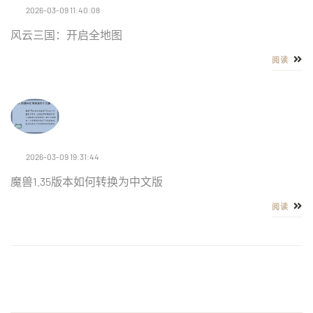
2026-03-09 11:40:08
风云三国：开启全地图
阅读
2026-03-09 19:31:44
魔兽1.35版本如何转换为中文版
阅读