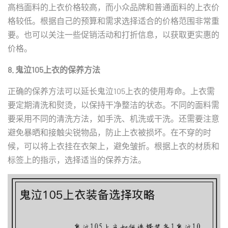
高档面料的上衣价格较高，而小众品牌和普通面料的上衣价
格较低。根据自己的预算和需求选择适合的价格范围非常重
要。也可以关注一些促销活动和打折信息，以获取更实惠的
价格。
8. 鬼泣105上衣的保养方法
正确的保养方法可以延长鬼泣105上衣的使用寿命。上衣需
要定期清洗和熨烫，以保持干净整洁的状态。不同的面料需
要采用不同的清洗方法，如手洗、机洗或干洗。还需要注意
避免暴晒和接触尖锐物品，防止上衣被损坏。在不穿的时
候，可以将上衣挂在衣架上，避免皱折。根据上衣的材质和
标签上的指示，选择适当的保养方法。