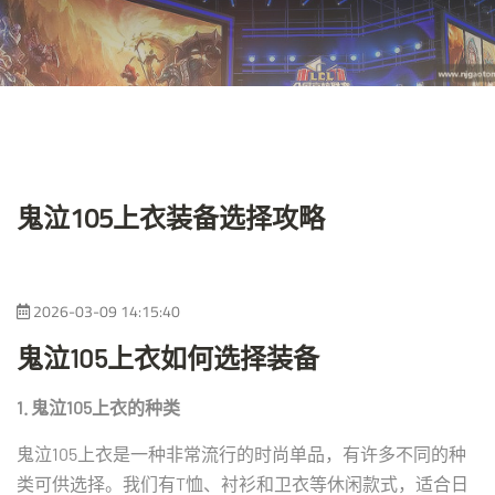
鬼泣105上衣装备选择攻略
2026-03-09 14:15:40
鬼泣105上衣如何选择装备
1. 鬼泣105上衣的种类
鬼泣105上衣是一种非常流行的时尚单品，有许多不同的种
类可供选择。我们有T恤、衬衫和卫衣等休闲款式，适合日